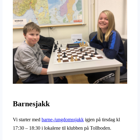
Barnesjakk
Vi starter med
barne-/ungdomssjakk
igjen på tirsdag kl
17:30 – 18:30 i lokalene til klubben på Tollboden.