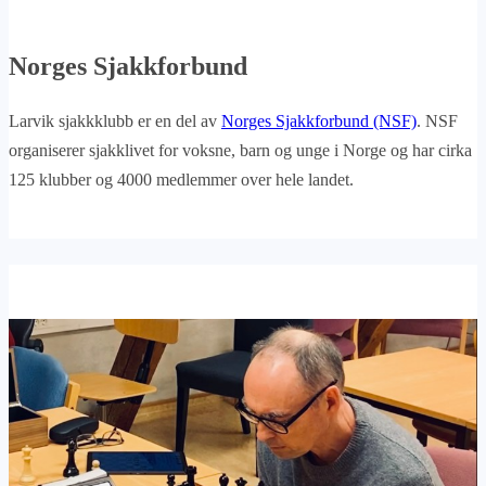
Norges Sjakkforbund
Larvik sjakkklubb er en del av
Norges Sjakkforbund (NSF)
. NSF
organiserer sjakklivet for voksne, barn og unge i Norge og har cirka
125 klubber og 4000 medlemmer over hele landet.