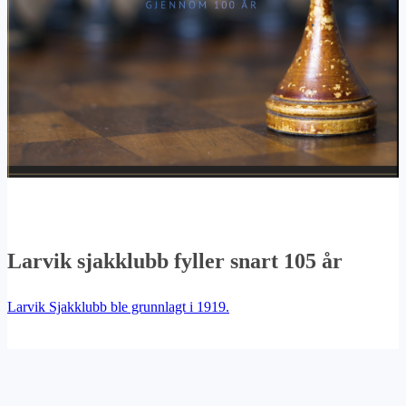
Larvik sjakklubb fyller snart 105 år
Larvik Sjakklubb ble grunnlagt i 1919.