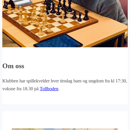
Om oss
Klubben har spillekvelder hver tirsdag barn og ungdom fra kl 17:30,
voksne fra 18.30 på
Tollboden
.