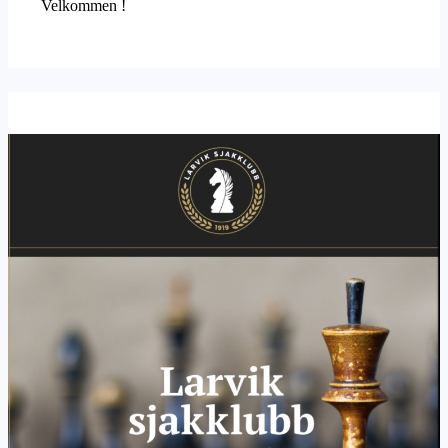
Velkommen !